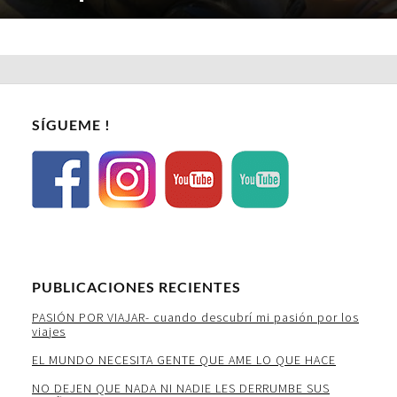
SÍGUEME !
PUBLICACIONES RECIENTES
PASIÓN POR VIAJAR- cuando descubrí mi pasión por los
viajes
EL MUNDO NECESITA GENTE QUE AME LO QUE HACE
NO DEJEN QUE NADA NI NADIE LES DERRUMBE SUS