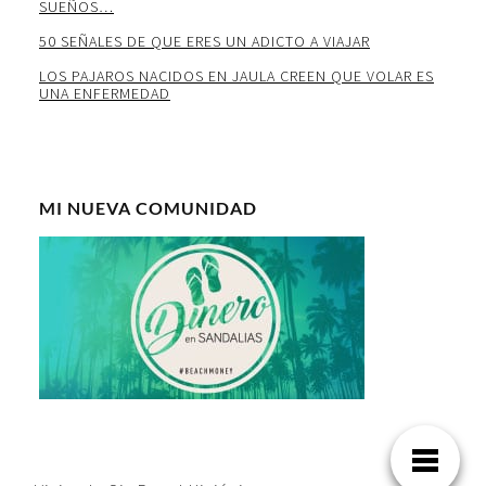
SUEÑOS…
50 SEÑALES DE QUE ERES UN ADICTO A VIAJAR
LOS PAJAROS NACIDOS EN JAULA CREEN QUE VOLAR ES
UNA ENFERMEDAD
MI NUEVA COMUNIDAD