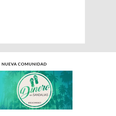
I NUEVA COMUNIDAD