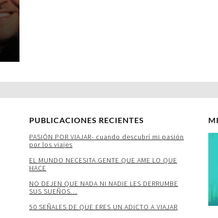
PUBLICACIONES RECIENTES
M
PASIÓN POR VIAJAR- cuando descubrí mi pasión
por los viajes
EL MUNDO NECESITA GENTE QUE AME LO QUE
HACE
NO DEJEN QUE NADA NI NADIE LES DERRUMBE
SUS SUEÑOS…
50 SEÑALES DE QUE ERES UN ADICTO A VIAJAR