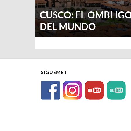
CUSCO: EL OMBLIG
DEL MUNDO
SÍGUEME !