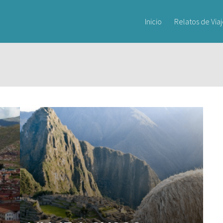
Inicio
Relatos de Via