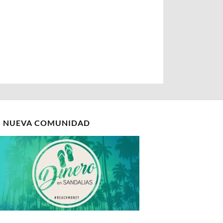
I NUEVA COMUNIDAD