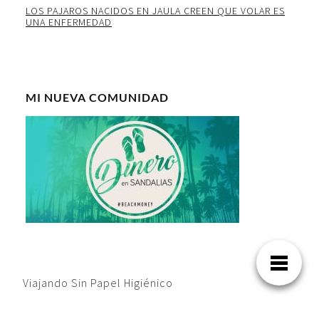
LOS PAJAROS NACIDOS EN JAULA CREEN QUE VOLAR ES
UNA ENFERMEDAD
MI NUEVA COMUNIDAD
Viajando Sin Papel Higiénico