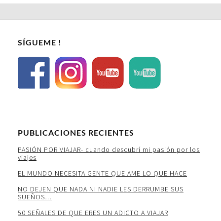
SÍGUEME !
PUBLICACIONES RECIENTES
PASIÓN POR VIAJAR- cuando descubrí mi pasión por los
viajes
EL MUNDO NECESITA GENTE QUE AME LO QUE HACE
NO DEJEN QUE NADA NI NADIE LES DERRUMBE SUS
SUEÑOS…
50 SEÑALES DE QUE ERES UN ADICTO A VIAJAR