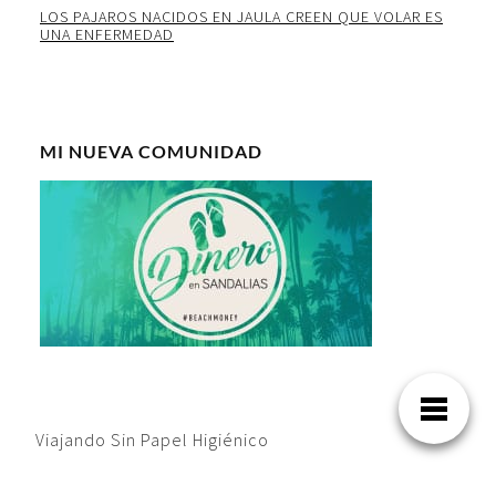
LOS PAJAROS NACIDOS EN JAULA CREEN QUE VOLAR ES
UNA ENFERMEDAD
MI NUEVA COMUNIDAD
Viajando Sin Papel Higiénico