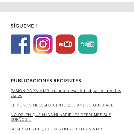
SÍGUEME !
PUBLICACIONES RECIENTES
PASIÓN POR VIAJAR- cuando descubrí mi pasión por los
viajes
EL MUNDO NECESITA GENTE QUE AME LO QUE HACE
NO DEJEN QUE NADA NI NADIE LES DERRUMBE SUS
SUEÑOS…
50 SEÑALES DE QUE ERES UN ADICTO A VIAJAR