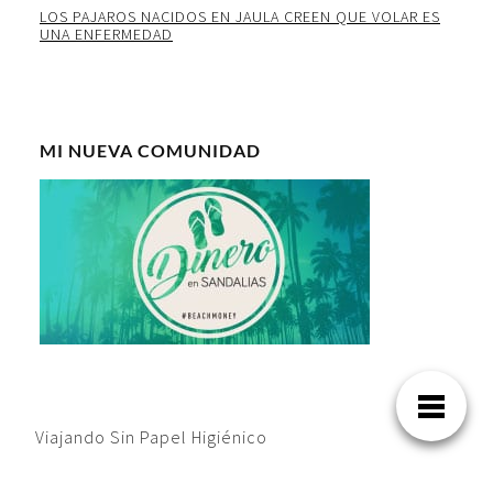
LOS PAJAROS NACIDOS EN JAULA CREEN QUE VOLAR ES
UNA ENFERMEDAD
MI NUEVA COMUNIDAD
Viajando Sin Papel Higiénico