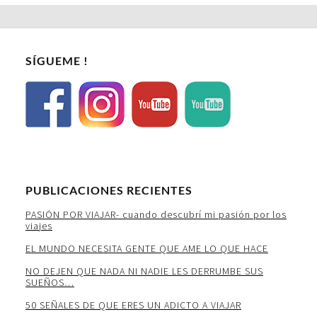
SÍGUEME !
PUBLICACIONES RECIENTES
PASIÓN POR VIAJAR- cuando descubrí mi pasión por los
viajes
EL MUNDO NECESITA GENTE QUE AME LO QUE HACE
NO DEJEN QUE NADA NI NADIE LES DERRUMBE SUS
SUEÑOS…
50 SEÑALES DE QUE ERES UN ADICTO A VIAJAR