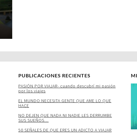
PUBLICACIONES RECIENTES
M
PASIÓN POR VIAJAR- cuando descubrí mi pasión
por los viajes
EL MUNDO NECESITA GENTE QUE AME LO QUE
HACE
NO DEJEN QUE NADA NI NADIE LES DERRUMBE
SUS SUEÑOS…
50 SEÑALES DE QUE ERES UN ADICTO A VIAJAR