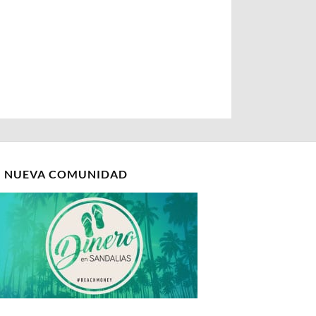
I NUEVA COMUNIDAD