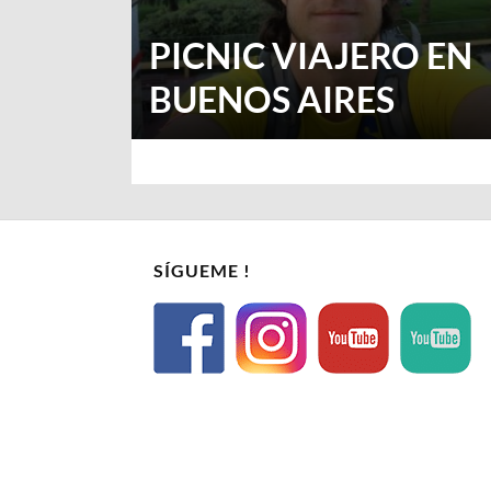
PICNIC VIAJERO EN
BUENOS AIRES
SÍGUEME !