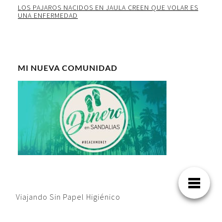
LOS PAJAROS NACIDOS EN JAULA CREEN QUE VOLAR ES
UNA ENFERMEDAD
MI NUEVA COMUNIDAD
Viajando Sin Papel Higiénico