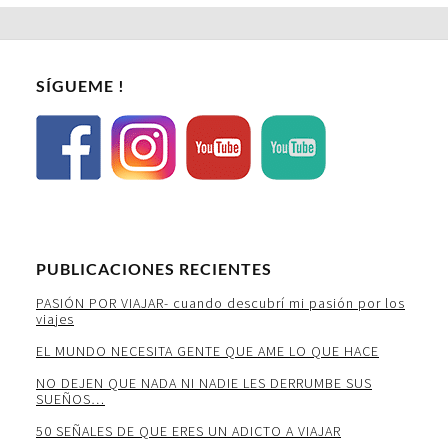
SÍGUEME !
PUBLICACIONES RECIENTES
PASIÓN POR VIAJAR- cuando descubrí mi pasión por los
viajes
EL MUNDO NECESITA GENTE QUE AME LO QUE HACE
NO DEJEN QUE NADA NI NADIE LES DERRUMBE SUS
SUEÑOS…
50 SEÑALES DE QUE ERES UN ADICTO A VIAJAR