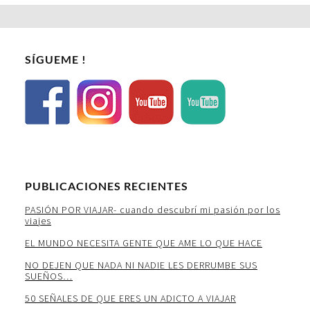
SÍGUEME !
PUBLICACIONES RECIENTES
PASIÓN POR VIAJAR- cuando descubrí mi pasión por los
viajes
EL MUNDO NECESITA GENTE QUE AME LO QUE HACE
NO DEJEN QUE NADA NI NADIE LES DERRUMBE SUS
SUEÑOS…
50 SEÑALES DE QUE ERES UN ADICTO A VIAJAR