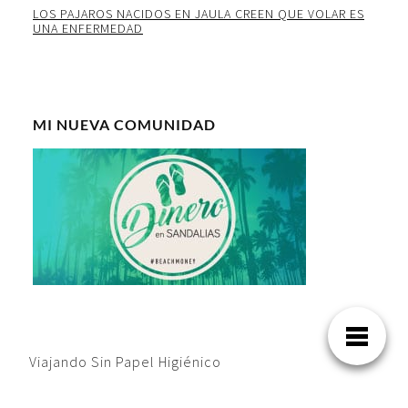
LOS PAJAROS NACIDOS EN JAULA CREEN QUE VOLAR ES
UNA ENFERMEDAD
MI NUEVA COMUNIDAD
Viajando Sin Papel Higiénico