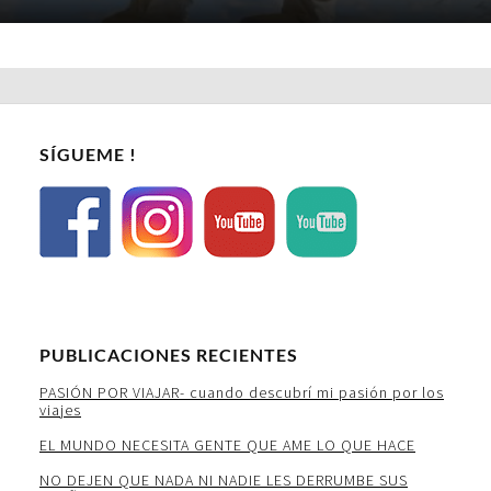
SÍGUEME !
PUBLICACIONES RECIENTES
PASIÓN POR VIAJAR- cuando descubrí mi pasión por los
viajes
EL MUNDO NECESITA GENTE QUE AME LO QUE HACE
NO DEJEN QUE NADA NI NADIE LES DERRUMBE SUS