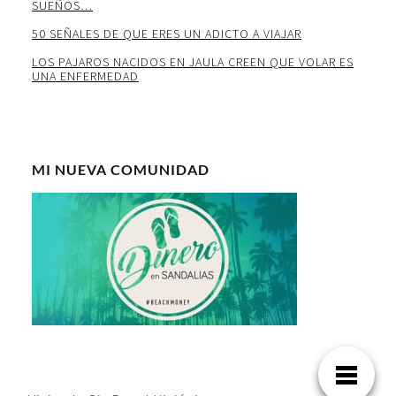
SUEÑOS…
50 SEÑALES DE QUE ERES UN ADICTO A VIAJAR
LOS PAJAROS NACIDOS EN JAULA CREEN QUE VOLAR ES
UNA ENFERMEDAD
MI NUEVA COMUNIDAD