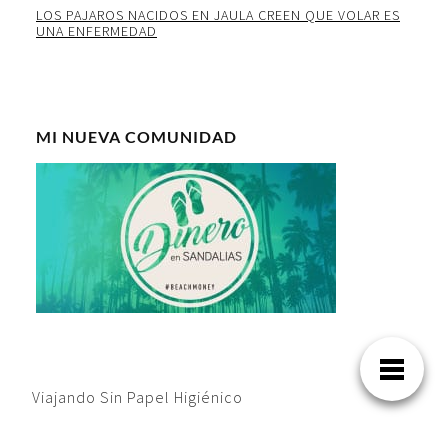
LOS PAJAROS NACIDOS EN JAULA CREEN QUE VOLAR ES
UNA ENFERMEDAD
MI NUEVA COMUNIDAD
Viajando Sin Papel Higiénico