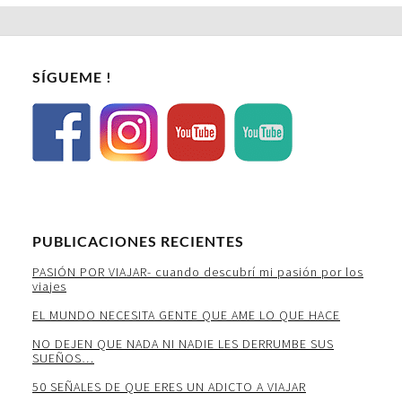
SÍGUEME !
PUBLICACIONES RECIENTES
PASIÓN POR VIAJAR- cuando descubrí mi pasión por los
viajes
EL MUNDO NECESITA GENTE QUE AME LO QUE HACE
NO DEJEN QUE NADA NI NADIE LES DERRUMBE SUS
SUEÑOS…
50 SEÑALES DE QUE ERES UN ADICTO A VIAJAR