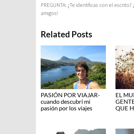
PREGUNTA: ¿Te identificas con el escrito?
amigos!
Related Posts
PASIÓN POR VIAJAR-
EL MU
cuando descubrí mi
GENTE
pasión por los viajes
QUE 