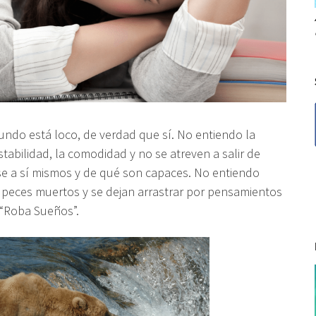
undo está loco, de verdad que sí. No entiendo la
tabilidad, la comodidad y no se atreven a salir de
se a sí mismos y de qué son capaces. No entiendo
 peces muertos y se dejan arrastrar por pensamientos
 “Roba Sueños”.