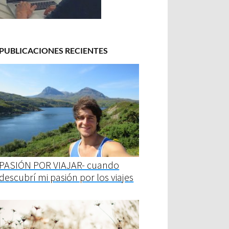
PUBLICACIONES RECIENTES
PASIÓN POR VIAJAR- cuando
descubrí mi pasión por los viajes