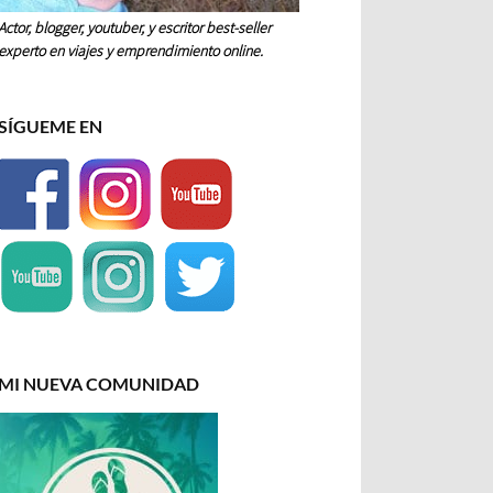
Actor, blogger, youtuber, y escritor best-seller
experto en viajes y emprendimiento online.
SÍGUEME EN
MI NUEVA COMUNIDAD