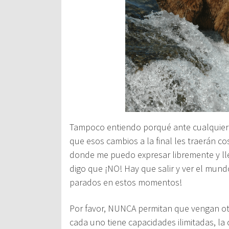
Tampoco entiendo porqué ante cualquier 
que esos cambios a la final les traerán c
donde me puedo expresar libremente y ll
digo que ¡NO! Hay que salir y ver el mun
parados en estos momentos!
Por favor, NUNCA permitan que vengan otr
cada uno tiene capacidades ilimitadas, la