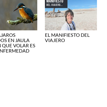
AJAROS
EL MANIFIESTO DEL
OS EN JAULA
VIAJERO
 QUE VOLAR ES
ENFERMEDAD