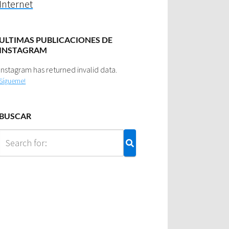
Internet
ULTIMAS PUBLICACIONES DE
INSTAGRAM
Instagram has returned invalid data.
Sígueme!
BUSCAR