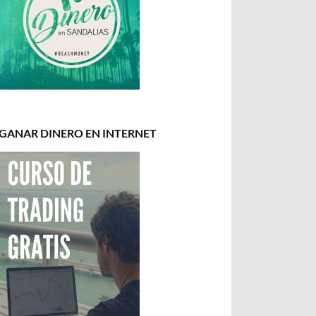
GANAR DINERO EN INTERNET