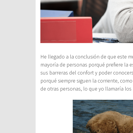
He llegado a la conclusión de que este m
mayoría de personas porqué prefiere la es
sus barreras del confort y poder conocer
porqué siempre siguen la corriente, como
de otras personas, lo que yo llamaría los