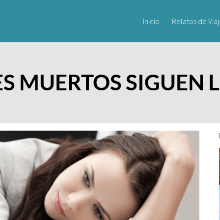
Inicio
Relatos de Via
ES MUERTOS SIGUEN 