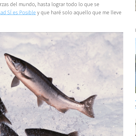
rzas del mundo, hasta lograr todo lo que se
dad SÍ es Posible
y que haré solo aquello que me lleve