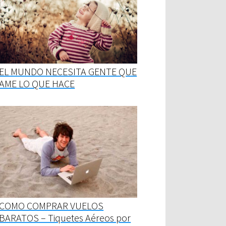
EL MUNDO NECESITA GENTE QUE
AME LO QUE HACE
COMO COMPRAR VUELOS
BARATOS – Tiquetes Aéreos por