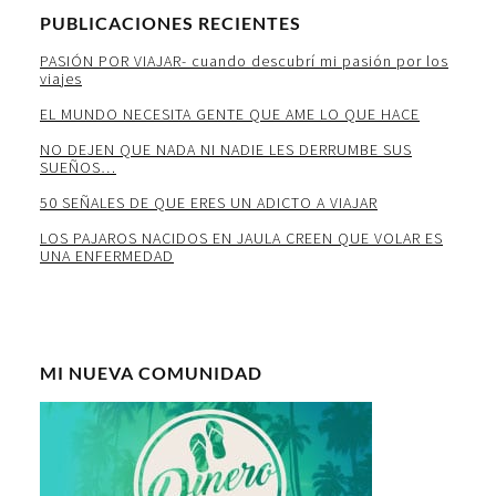
PUBLICACIONES RECIENTES
PASIÓN POR VIAJAR- cuando descubrí mi pasión por los
viajes
EL MUNDO NECESITA GENTE QUE AME LO QUE HACE
NO DEJEN QUE NADA NI NADIE LES DERRUMBE SUS
SUEÑOS…
50 SEÑALES DE QUE ERES UN ADICTO A VIAJAR
LOS PAJAROS NACIDOS EN JAULA CREEN QUE VOLAR ES
UNA ENFERMEDAD
MI NUEVA COMUNIDAD