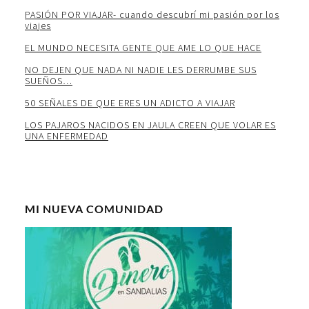
PASIÓN POR VIAJAR- cuando descubrí mi pasión por los
viajes
EL MUNDO NECESITA GENTE QUE AME LO QUE HACE
NO DEJEN QUE NADA NI NADIE LES DERRUMBE SUS
SUEÑOS…
50 SEÑALES DE QUE ERES UN ADICTO A VIAJAR
LOS PAJAROS NACIDOS EN JAULA CREEN QUE VOLAR ES
UNA ENFERMEDAD
MI NUEVA COMUNIDAD