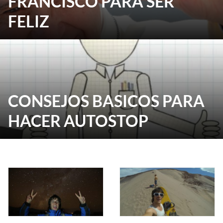
FRANCISCO PARA SER
FELIZ
CONSEJOS BASICOS PARA
HACER AUTOSTOP